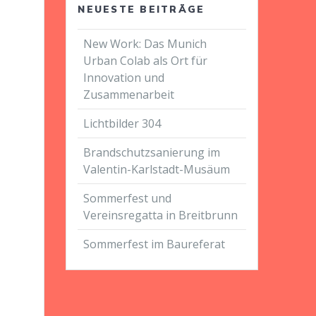
NEUESTE BEITRÄGE
New Work: Das Munich
Urban Colab als Ort für
Innovation und
Zusammenarbeit
Lichtbilder 304
Brandschutzsanierung im
Valentin-Karlstadt-Musäum
Sommerfest und
Vereinsregatta in Breitbrunn
Sommerfest im Baureferat