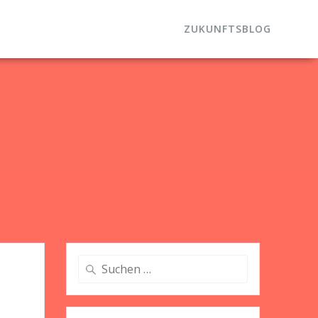
ZUKUNFTSBLOG
Suche
nach: