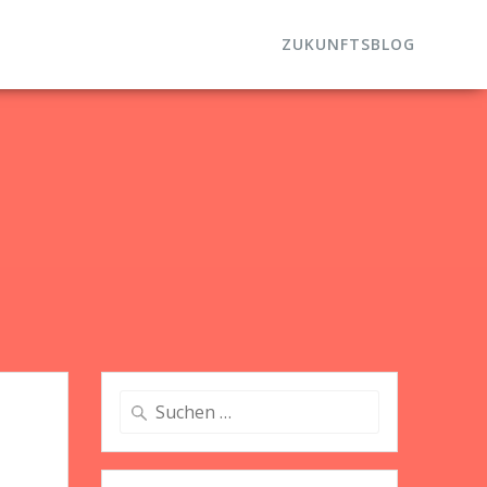
ZUKUNFTSBLOG
Suche
nach: