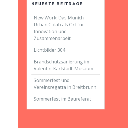
NEUESTE BEITRÄGE
New Work: Das Munich
Urban Colab als Ort für
Innovation und
Zusammenarbeit
Lichtbilder 304
Brandschutzsanierung im
Valentin-Karlstadt-Musäum
Sommerfest und
Vereinsregatta in Breitbrunn
Sommerfest im Baureferat