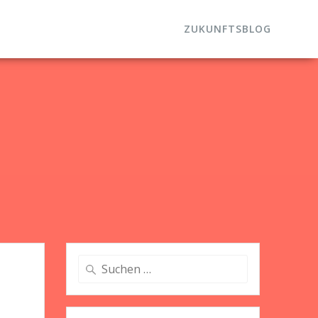
ZUKUNFTSBLOG
Suche
nach: