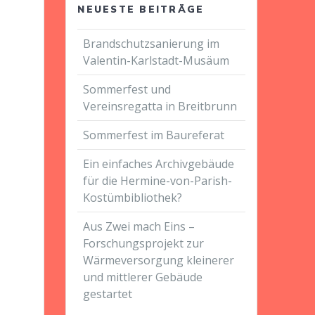
NEUESTE BEITRÄGE
Brandschutzsanierung im
Valentin-Karlstadt-Musäum
Sommerfest und
Vereinsregatta in Breitbrunn
Sommerfest im Baureferat
Ein einfaches Archivgebäude
für die Hermine-von-Parish-
Kostümbibliothek?
Aus Zwei mach Eins –
Forschungsprojekt zur
Wärmeversorgung kleinerer
und mittlerer Gebäude
gestartet