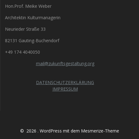
Hon.Prof. Meike Weber
Architektin Kulturmanagerin
Neurieder Straße 33
82131 Gauting-Buchendorf
+49 174 4040050
mail@zukunftsgestaltung.org
DATENSCHUTZERKLÄRUNG
IMPRESSUM
© 2026 . WordPress mit dem
Mesmerize-Theme