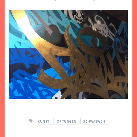
KUNST
ORTUNGEN
SCHWABACH