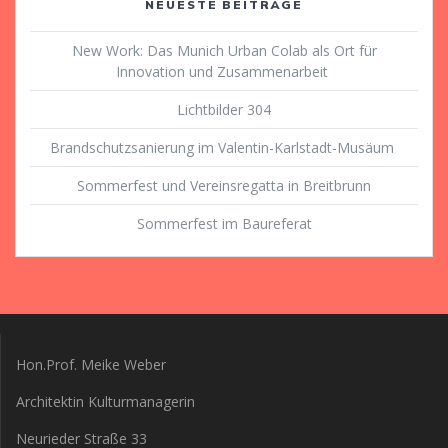
NEUESTE BEITRÄGE
New Work: Das Munich Urban Colab als Ort für
Innovation und Zusammenarbeit
Lichtbilder 304
Brandschutzsanierung im Valentin-Karlstadt-Musäum
Sommerfest und Vereinsregatta in Breitbrunn
Sommerfest im Baureferat
Hon.Prof. Meike Weber
Architektin Kulturmanagerin
Neurieder Straße 33