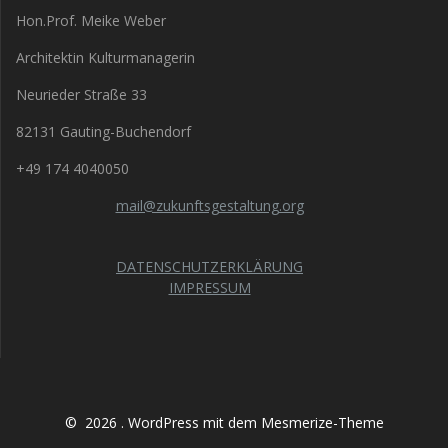
Hon.Prof. Meike Weber
Architektin Kulturmanagerin
Neurieder Straße 33
82131 Gauting-Buchendorf
+49 174 4040050
mail@zukunftsgestaltung.org
DATENSCHUTZERKLÄRUNG
IMPRESSUM
© 2026 . WordPress mit dem
Mesmerize-Theme