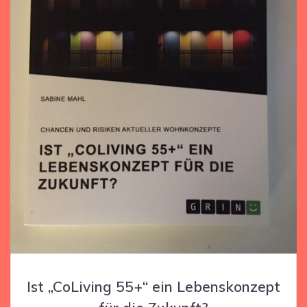
Ist „CoLiving 55+“ ein Lebenskonzept