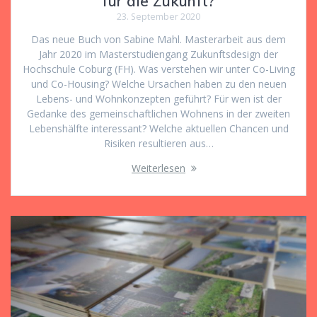
für die Zukunft?
23. September 2020
Das neue Buch von Sabine Mahl. Masterarbeit aus dem
Jahr 2020 im Masterstudiengang Zukunftsdesign der
Hochschule Coburg (FH). Was verstehen wir unter Co-Living
und Co-Housing? Welche Ursachen haben zu den neuen
Lebens- und Wohnkonzepten geführt? Für wen ist der
Gedanke des gemeinschaftlichen Wohnens in der zweiten
Lebenshälfte interessant? Welche aktuellen Chancen und
Risiken resultieren aus…
Weiterlesen