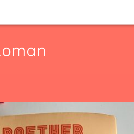
Roman