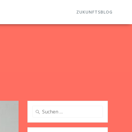
ZUKUNFTSBLOG
Suche
nach: