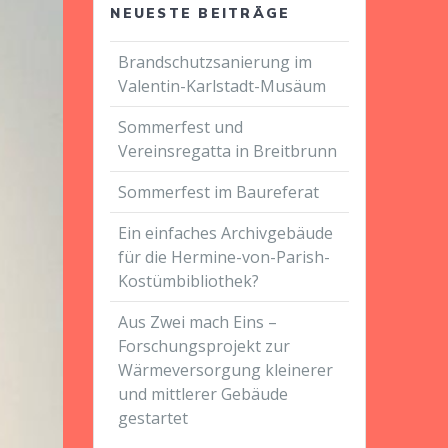
NEUESTE BEITRÄGE
Brandschutzsanierung im
Valentin-Karlstadt-Musäum
Sommerfest und
Vereinsregatta in Breitbrunn
Sommerfest im Baureferat
Ein einfaches Archivgebäude
für die Hermine-von-Parish-
Kostümbibliothek?
Aus Zwei mach Eins –
Forschungsprojekt zur
Wärmeversorgung kleinerer
und mittlerer Gebäude
gestartet