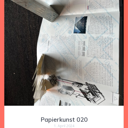
Papierkunst 020
1. April 2024