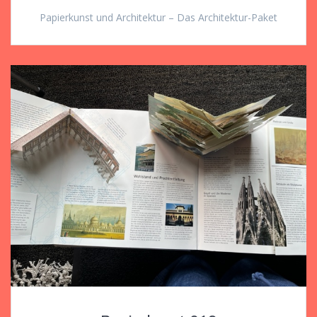
Papierkunst und Architektur – Das Architektur-Paket