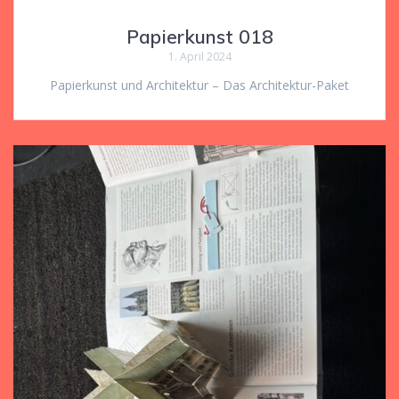
Papierkunst 018
1. April 2024
Papierkunst und Architektur – Das Architektur-Paket