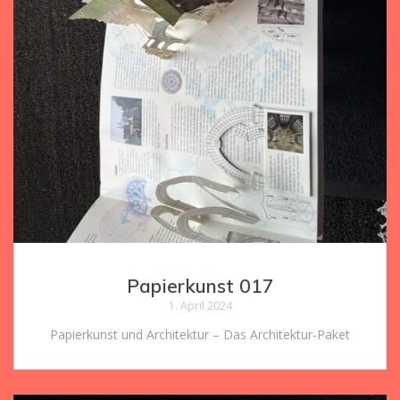
Papierkunst 017
1. April 2024
Papierkunst und Architektur – Das Architektur-Paket