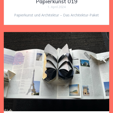
Papierkunst 019
1. April 2024
Papierkunst und Architektur – Das Architektur-Paket