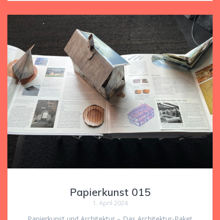
Papierkunst 015
1. April 2024
Papierkunst und Architektur – Das Architektur-Paket