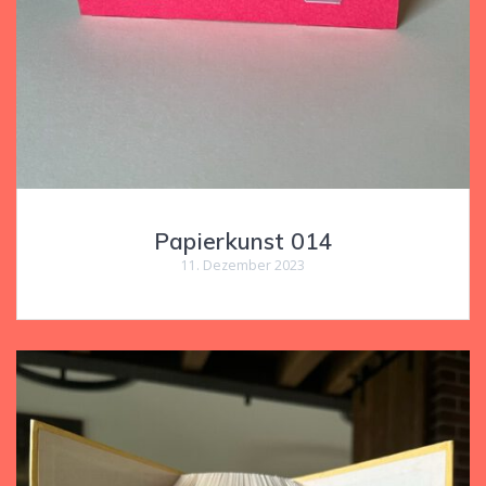
Papierkunst 014
11. Dezember 2023