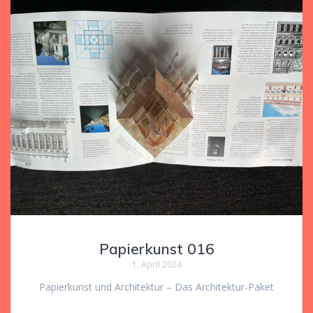
Papierkunst 016
1. April 2024
Papierkunst und Architektur – Das Architektur-Paket