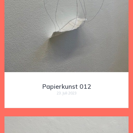
Papierkunst 012
23. Juli 2023