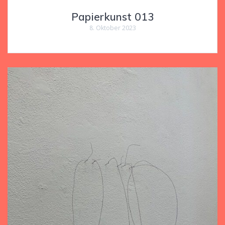
Papierkunst 013
8. Oktober 2023