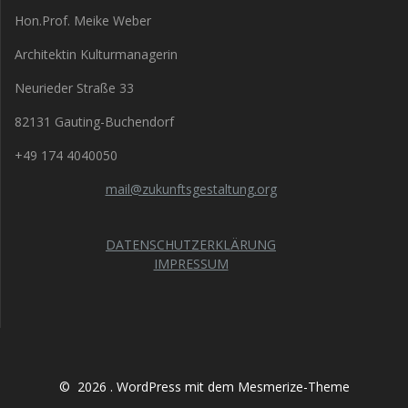
Hon.Prof. Meike Weber
Architektin Kulturmanagerin
Neurieder Straße 33
82131 Gauting-Buchendorf
+49 174 4040050
mail@zukunftsgestaltung.org
DATENSCHUTZERKLÄRUNG
IMPRESSUM
© 2026 . WordPress mit dem
Mesmerize-Theme